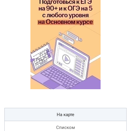
На карте
Списком