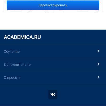
Зарегистрировать
ACADEMICA.RU
Обучение
Дополнительно
О проекте