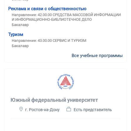
Реклама и связи с общественностью
Направление: 42.00.00 СРЕДСТВА МАССОВОЙ ИНФОРМАЦИИ
И ИНФОРМАЦИОННО-БИБЛИОТЕЧНОЕ ДЕЛО
Бакалавр
Туризм
Направление: 43.00.00 СЕРВИС И ТУРИЗМ
Бакалавр
Все учебные программы
Южный федеральный университет
г. Ростов-на-Дону
Есть представитель