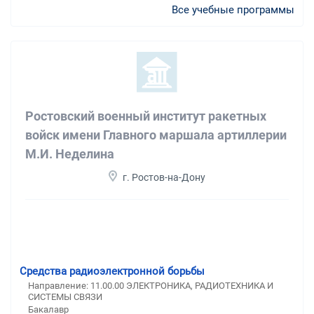
Все учебные программы
Ростовский военный институт ракетных
войск имени Главного маршала артиллерии
М.И. Неделина
г. Ростов-на-Дону
Средства радиоэлектронной борьбы
Направление: 11.00.00 ЭЛЕКТРОНИКА, РАДИОТЕХНИКА И
СИСТЕМЫ СВЯЗИ
Бакалавр