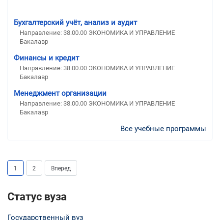
Бухгалтерский учёт, анализ и аудит
Направление: 38.00.00 ЭКОНОМИКА И УПРАВЛЕНИЕ
Бакалавр
Финансы и кредит
Направление: 38.00.00 ЭКОНОМИКА И УПРАВЛЕНИЕ
Бакалавр
Менеджмент организации
Направление: 38.00.00 ЭКОНОМИКА И УПРАВЛЕНИЕ
Бакалавр
Все учебные программы
1
2
Вперед
Статус вуза
Государственный вуз