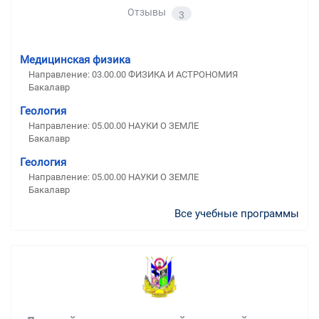
Отзывы
3
Медицинская физика
Направление: 03.00.00 ФИЗИКА И АСТРОНОМИЯ
Бакалавр
Геология
Направление: 05.00.00 НАУКИ О ЗЕМЛЕ
Бакалавр
Геология
Направление: 05.00.00 НАУКИ О ЗЕМЛЕ
Бакалавр
Все учебные программы