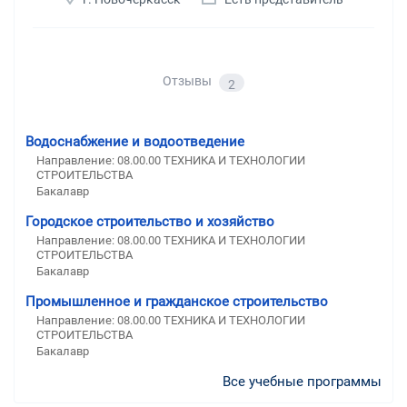
Отзывы
2
Водоснабжение и водоотведение
Направление: 08.00.00 ТЕХНИКА И ТЕХНОЛОГИИ
СТРОИТЕЛЬСТВА
Бакалавр
Городское строительство и хозяйство
Направление: 08.00.00 ТЕХНИКА И ТЕХНОЛОГИИ
СТРОИТЕЛЬСТВА
Бакалавр
Промышленное и гражданское строительство
Направление: 08.00.00 ТЕХНИКА И ТЕХНОЛОГИИ
СТРОИТЕЛЬСТВА
Бакалавр
Все учебные программы