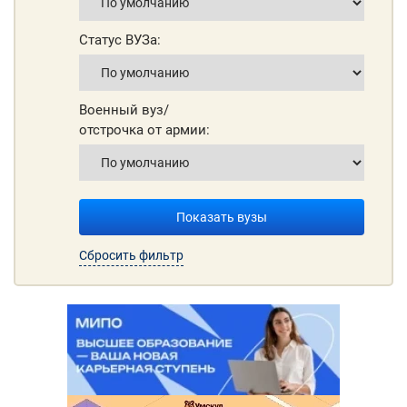
Статус ВУЗа:
Военный вуз/
отстрочка от армии:
Показать вузы
Сбросить фильтр