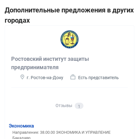
Дополнительные предложения в других
городах
Ростовский институт защиты
предпринимателя
г. Ростов-на-Дону
Есть представитель
Отзывы
1
Экономика
Направление: 38.00.00 ЭКОНОМИКА И УПРАВЛЕНИЕ
Бакалавр