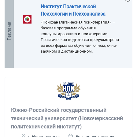
Институт Практической
Психологии и Психоанализа
«Психоаналитическая психотерапия» —
Реклама
базовая программа обучения
консультированию и психотерапии.
Практическая подготовка предусмотрена
во всех форматах обучения: очном, очно-
заочном и дистанционном.
Южно-Российский государственный
технический университет (Новочеркасский
политехнический институт)
г. Новочеркасск
Есть представитель