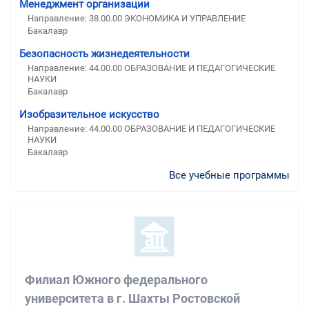
Менеджмент организации
Направление: 38.00.00 ЭКОНОМИКА И УПРАВЛЕНИЕ
Бакалавр
Безопасность жизнедеятельности
Направление: 44.00.00 ОБРАЗОВАНИЕ И ПЕДАГОГИЧЕСКИЕ
НАУКИ
Бакалавр
Изобразительное искусство
Направление: 44.00.00 ОБРАЗОВАНИЕ И ПЕДАГОГИЧЕСКИЕ
НАУКИ
Бакалавр
Все учебные программы
Филиал Южного федерального
университета в г. Шахты Ростовской