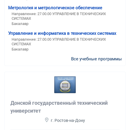
Метрология и метрологическое обеспечение
Направление: 27.00.00 УПРАВЛЕНИЕ В ТЕХНИЧЕСКИХ
СИСТЕМАХ
Бакалавр
Управление и информатика в технических системах
Направление: 27.00.00 УПРАВЛЕНИЕ В ТЕХНИЧЕСКИХ
СИСТЕМАХ
Бакалавр
Все учебные программы
Донской государственный технический
университет
г. Ростов-на-Дону