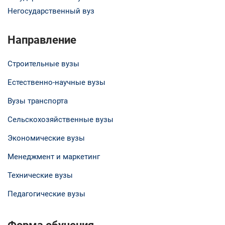
Негосударственный вуз
Направление
Строительные вузы
Естественно-научные вузы
Вузы транспорта
Сельскохозяйственные вузы
Экономические вузы
Менеджмент и маркетинг
Технические вузы
Педагогические вузы