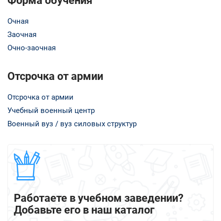
Форма обучения
Очная
Заочная
Очно-заочная
Отсрочка от армии
Отсрочка от армии
Учебный военный центр
Военный вуз / вуз силовых структур
Работаете в учебном заведении?
Добавьте его в наш каталог