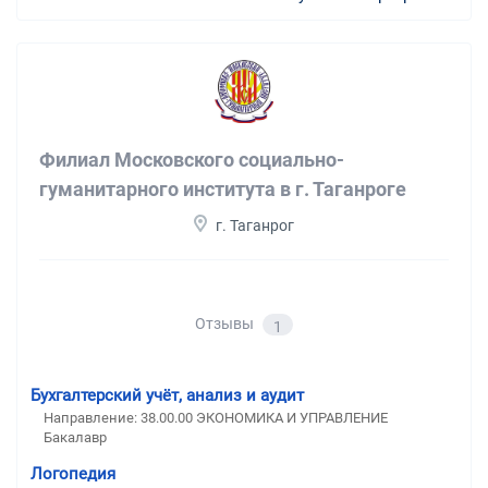
Филиал Московского социально-
гуманитарного института в г. Таганроге
г. Таганрог
Отзывы
1
Бухгалтерский учёт, анализ и аудит
Направление: 38.00.00 ЭКОНОМИКА И УПРАВЛЕНИЕ
Бакалавр
Логопедия