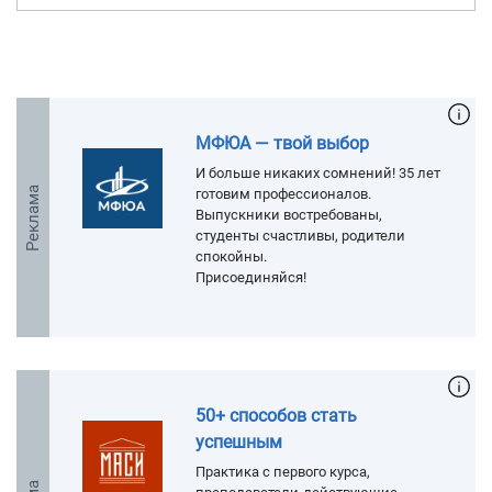
МФЮА — твой выбор
И больше никаких сомнений! 35 лет
Реклама
готовим профессионалов.
Выпускники востребованы,
студенты счастливы, родители
спокойны.
Присоединяйся!
50+ способов стать
успешным
Практика с первого курса,