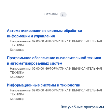
Отзывы
6
Автоматизированные системы обработки
информации и управления
Направление: 09.00.00 ИНФОРМАТИКА И ВЫЧИСЛИТЕЛЬНАЯ
ТЕХНИКА
Бакалавр
Программное обеспечение вычислительной техники
и автоматизированных систем
Направление: 09.00.00 ИНФОРМАТИКА И ВЫЧИСЛИТЕЛЬНАЯ
ТЕХНИКА
Бакалавр
Информационные системы и технологии
Направление: 09.00.00 ИНФОРМАТИКА И ВЫЧИСЛИТЕЛЬНАЯ
ТЕХНИКА
Бакалавр
Все учебные программы