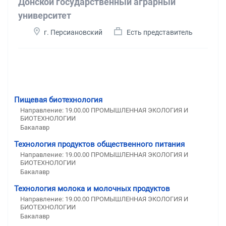
Донской государственный аграрный
университет
г. Персиановский
Есть представитель
Пищевая биотехнология
Направление: 19.00.00 ПРОМЫШЛЕННАЯ ЭКОЛОГИЯ И
БИОТЕХНОЛОГИИ
Бакалавр
Технология продуктов общественного питания
Направление: 19.00.00 ПРОМЫШЛЕННАЯ ЭКОЛОГИЯ И
БИОТЕХНОЛОГИИ
Бакалавр
Технология молока и молочных продуктов
Направление: 19.00.00 ПРОМЫШЛЕННАЯ ЭКОЛОГИЯ И
БИОТЕХНОЛОГИИ
Бакалавр