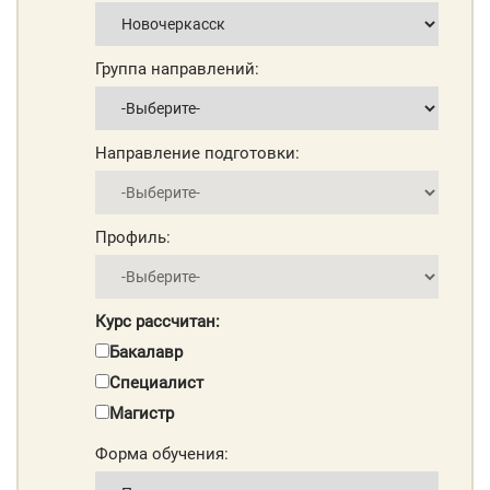
Группа направлений:
Направление подготовки:
Профиль:
Курс рассчитан:
Бакалавр
Специалист
Магистр
Форма обучения: