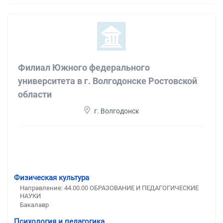
Филиал Южного федерального
университета в г. Волгодонске Ростовской
области
г. Волгодонск
Физическая культура
Направление: 44.00.00 ОБРАЗОВАНИЕ И ПЕДАГОГИЧЕСКИЕ
НАУКИ
Бакалавр
Психология и педагогика