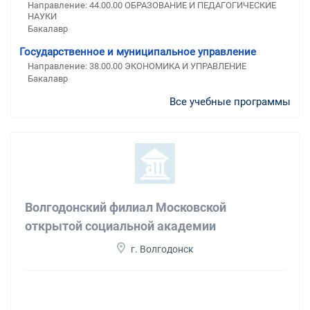
Направление: 44.00.00 ОБРАЗОВАНИЕ И ПЕДАГОГИЧЕСКИЕ
НАУКИ
Бакалавр
Государственное и муниципальное управление
Направление: 38.00.00 ЭКОНОМИКА И УПРАВЛЕНИЕ
Бакалавр
Все учебные программы
Волгодонский филиал Московской
открытой социальной академии
г. Волгодонск