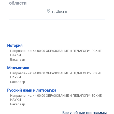
области
г. Шахты
История
Направление: 44.00.00 ОБРАЗОВАНИЕ И ПЕДАГОГИЧЕСКИЕ
НАУКИ
Бакалавр
Математика
Направление: 44.00.00 ОБРАЗОВАНИЕ И ПЕДАГОГИЧЕСКИЕ
НАУКИ
Бакалавр
Русский язык и литература
Направление: 44.00.00 ОБРАЗОВАНИЕ И ПЕДАГОГИЧЕСКИЕ
НАУКИ
Бакалавр
Все учебные программы