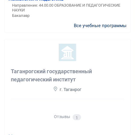
Направление: 44.00.00 ОБРАЗОВАНИЕ И ПЕДАГОГИЧЕСКИЕ
НАУКИ
Бакалавр
Все учебные программы
Таганрогский государственный
педагогический институт
г. Таганрог
Отзывы
1